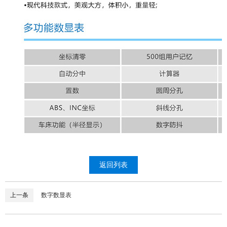
返回列表
上一条
数字数显表