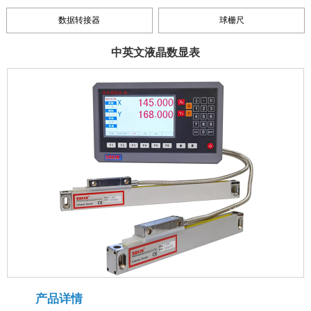
数据转接器
球栅尺
中英文液晶数显表
产品详情