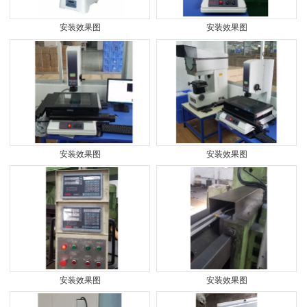
安装效果图
安装效果图
安装效果图
安装效果图
安装效果图
安装效果图