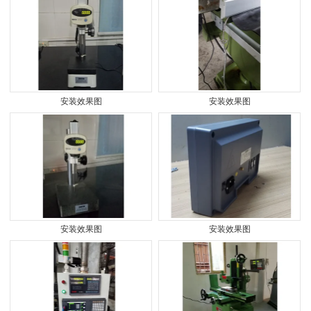
安装效果图
安装效果图
安装效果图
安装效果图