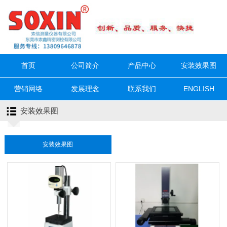
首页
公司简介
产品中心
安装效果图
营销网络
发展理念
联系我们
ENGLISH
安装效果图
安装效果图