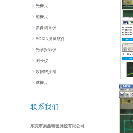
光栅尺
磁栅尺
影像测量仪
SOXIN测量软件
光学投影仪
测长仪
数据转接器
球栅尺
联系我们
东莞市索鑫精密测控有限公司