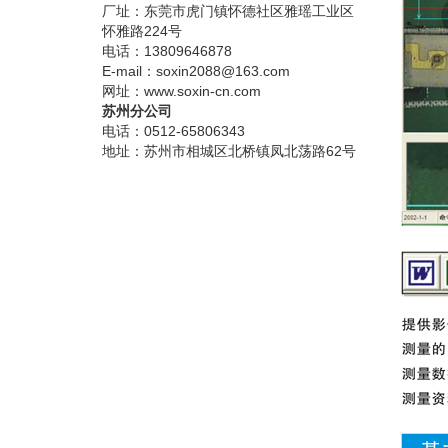
厂址：东莞市虎门镇怀德社区雅瑶工业区
怀雅路224号
电话：13809646878
E-mail：soxin2088@163.com
网址：www.soxin-cn.com
苏州分公司
电话：0512-65806343
地址：苏州市相城区北桥镇凤北荡路62号