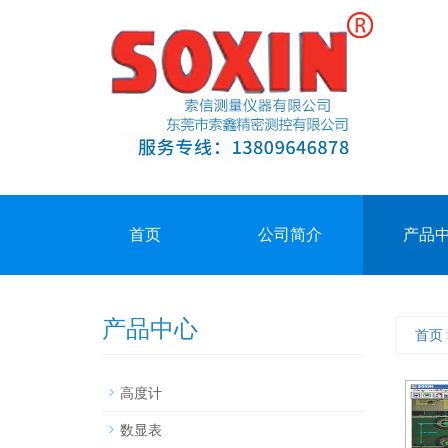
首页
公司简介
产品
产品中心
首页
高度计
数显表